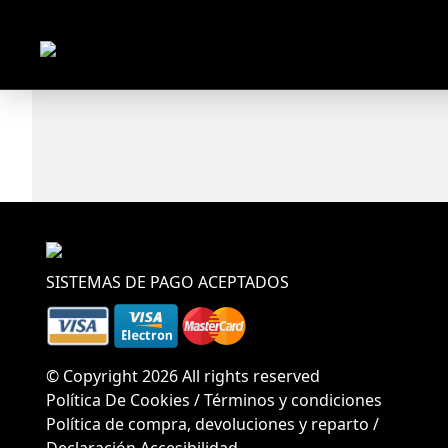
SISTEMAS DE PAGO ACEPTADOS
© Copyright 2026 All rights reserved
Política De Cookies
/
Términos y condiciones
Política de compra, devoluciones y reparto
/